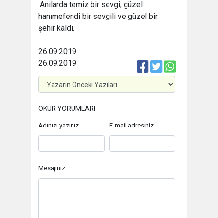
.Anılarda temiz bir sevgi, güzel
hanımefendi bir sevgili ve güzel bir
şehir kaldı.
26.09.2019
26.09.2019
OKUR YORUMLARI
Adınızı yazınız
E-mail adresiniz
Mesajınız