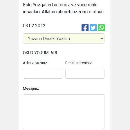
Eski Yozgat’ın bu temiz ve yüce ruhlu
insanları, Allahın rahmeti üzerinize olsun.
03.02.2012
OKUR YORUMLARI
Adınızı yazınız
E-mail adresiniz
Mesajınız