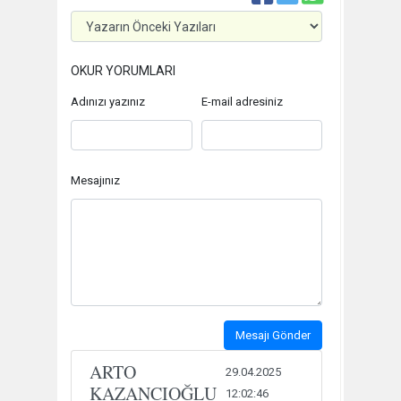
OKUR YORUMLARI
Adınızı yazınız
E-mail adresiniz
Mesajınız
Mesajı Gönder
ARTO
29.04.2025
KAZANCIOĞLU
12:02:46