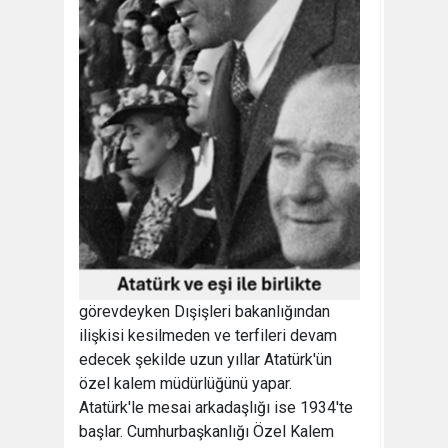
görevdeyken Dışişleri bakanlığından
ilişkisi kesilmeden ve terfileri devam
edecek şekilde uzun yıllar Atatürk'ün
özel kalem müdürlüğünü yapar.
Atatürk'le mesai arkadaşlığı ise 1934'te
başlar. Cumhurbaşkanlığı Özel Kalem