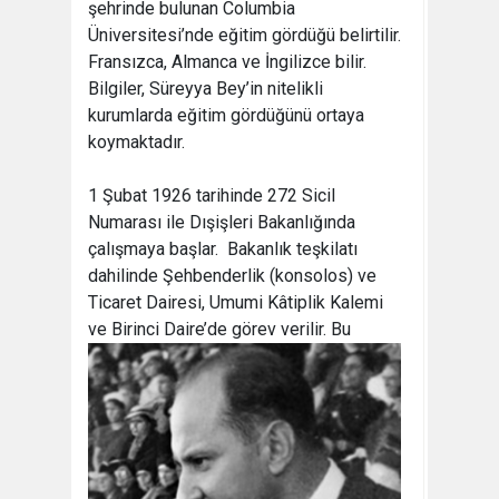
şehrinde bulunan Columbia
Üniversitesi’nde eğitim gördüğü belirtilir.
Fransızca, Almanca ve İngilizce bilir.
Bilgiler, Süreyya Bey’in nitelikli
kurumlarda eğitim gördüğünü ortaya
koymaktadır.
1 Şubat 1926 tarihinde 272 Sicil
Numarası ile Dışişleri Bakanlığında
çalışmaya başlar. Bakanlık teşkilatı
dahilinde Şehbenderlik (konsolos) ve
Ticaret Dairesi, Umumi Kâtiplik Kalemi
ve Birinci Daire’de görev verilir.
Bu