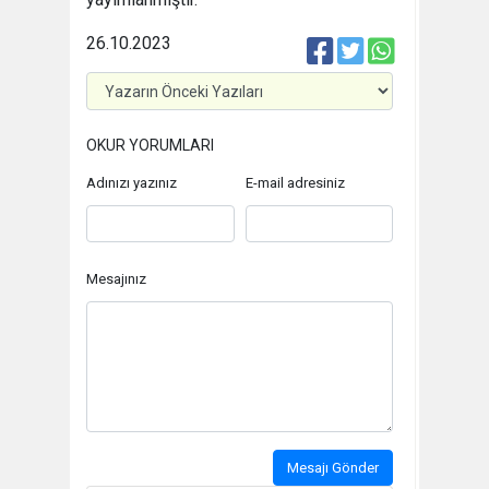
26.10.2023
OKUR YORUMLARI
Adınızı yazınız
E-mail adresiniz
Mesajınız
Mesajı Gönder