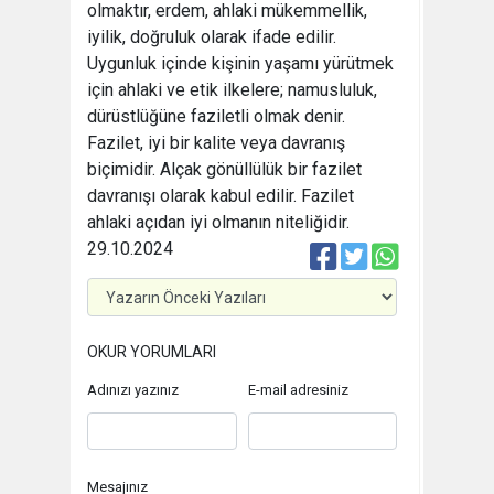
olmaktır, erdem, ahlaki mükemmellik,
iyilik, doğruluk olarak ifade edilir.
Uygunluk içinde kişinin yaşamı yürütmek
için ahlaki ve etik ilkelere; namusluluk,
dürüstlüğüne faziletli olmak denir.
Fazilet, iyi bir kalite veya davranış
biçimidir. Alçak gönüllülük bir fazilet
davranışı olarak kabul edilir. Fazilet
ahlaki açıdan iyi olmanın niteliğidir.
29.10.2024
OKUR YORUMLARI
Adınızı yazınız
E-mail adresiniz
Mesajınız