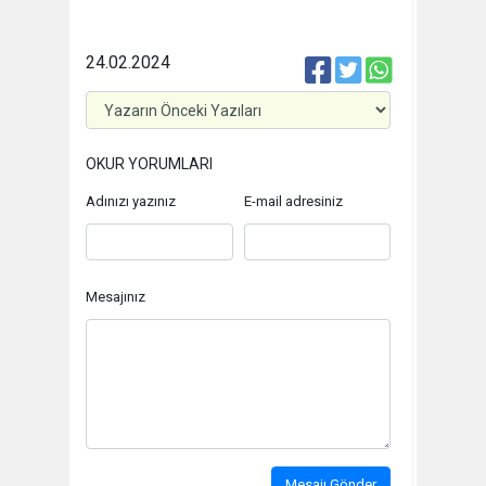
24.02.2024
OKUR YORUMLARI
Adınızı yazınız
E-mail adresiniz
Mesajınız
Mesajı Gönder