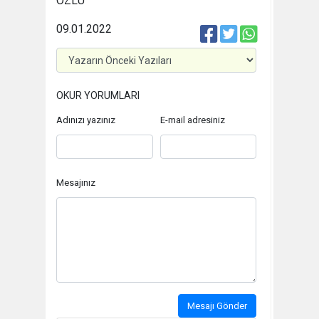
ÖZLÜ
09.01.2022
OKUR YORUMLARI
Adınızı yazınız
E-mail adresiniz
Mesajınız
Mesajı Gönder