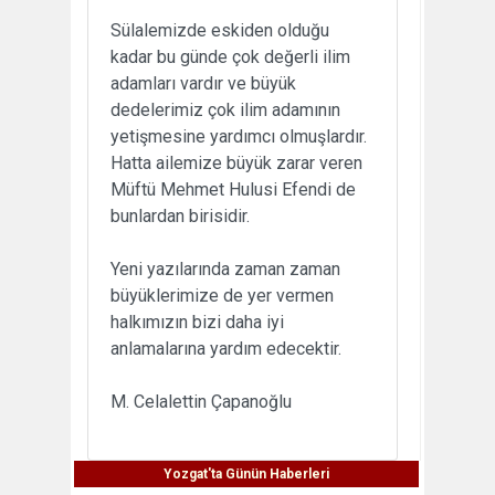
Sülalemizde eskiden olduğu
kadar bu günde çok değerli ilim
adamları vardır ve büyük
dedelerimiz çok ilim adamının
yetişmesine yardımcı olmuşlardır.
Hatta ailemize büyük zarar veren
Müftü Mehmet Hulusi Efendi de
bunlardan birisidir.
Yeni yazılarında zaman zaman
büyüklerimize de yer vermen
halkımızın bizi daha iyi
anlamalarına yardım edecektir.
M. Celalettin Çapanoğlu
Yozgat'ta Günün Haberleri