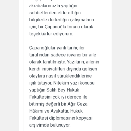
akrabalarımızla yaptığın
sohbetlerden elde ettiğin
bilgilerle derlediğin çalışmaların
için, bir Çapanoğlu torunu olarak
teşekkürler ediyorum.
Çapanoğlular yanlı tarihçiler
tarafından sadece isyancı bir aile
olarak tanıtılmıştır. Yazıların, ailenin
kendi inisiyatifleri dışında gelişen
olaylara nasıl sürüklendiklerine
ışık tutuyor. Nitekim yazı konusu
yaptığın Salih Bey Hukuk
Fakültesini çok iyi derece ile
bitirmiş değerli bir Ağır Ceza
Hâkimi ve Avukattır. Hukuk
Fakültesi diplomasının kopyası
arşivimde bulunuyor.