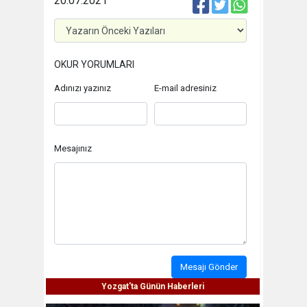
20.07.2021
OKUR YORUMLARI
Adınızı yazınız
E-mail adresiniz
Mesajınız
Mesajı Gönder
Yozgat'ta Günün Haberleri