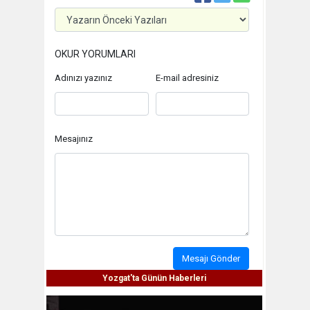
OKUR YORUMLARI
Adınızı yazınız
E-mail adresiniz
Mesajınız
Mesajı Gönder
Yozgat'ta Günün Haberleri