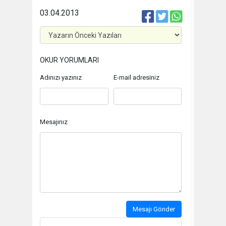
03.04.2013
OKUR YORUMLARI
Adınızı yazınız
E-mail adresiniz
Mesajınız
Mesajı Gönder