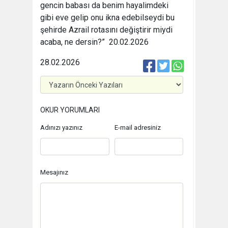
gencin babası da benim hayalimdeki
gibi eve gelip onu ikna edebilseydi bu
şehirde Azrail rotasını değiştirir miydi
acaba, ne dersin?” 20.02.2026
28.02.2026
OKUR YORUMLARI
Adınızı yazınız
E-mail adresiniz
Mesajınız