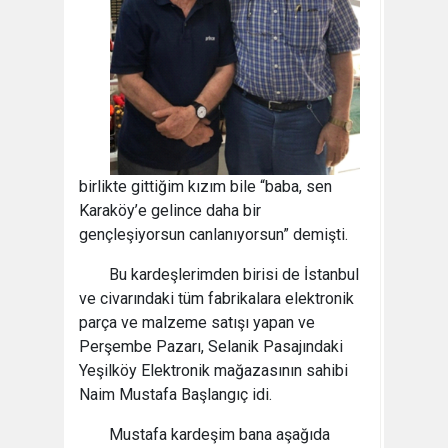
birlikte gittiğim kızım bile “baba, sen
Karaköy’e gelince daha bir
gençleşiyorsun canlanıyorsun” demişti.
Bu kardeşlerimden birisi de İstanbul
ve civarındaki tüm fabrikalara elektronik
parça ve malzeme satışı yapan ve
Perşembe Pazarı, Selanik Pasajındaki
Yeşilköy Elektronik mağazasının sahibi
Naim Mustafa Başlangıç idi.
Mustafa kardeşim bana aşağıda