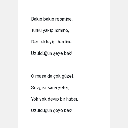
Bakıp bakıp resmine,
Türkü yakıp ismine,
Dert ekleyip derdine,
Üzüldüğün şeye bak!
Olmasa da çok güzel,
Sevgisi sana yeter,
Yok yok deyip bir haber,
Üzüldüğün şeye bak!