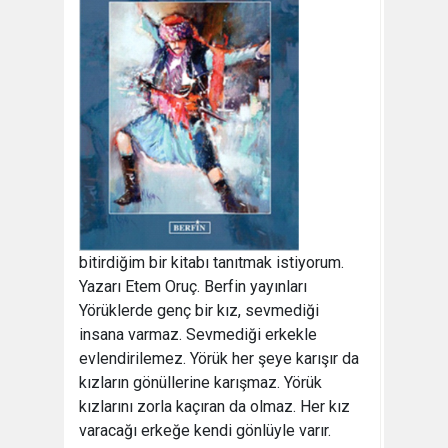
bitirdiğim bir kitabı tanıtmak istiyorum.
Yazarı Etem Oruç. Berfin yayınları
Yörüklerde genç bir kız, sevmediği
insana varmaz. Sevmediği erkekle
evlendirilemez. Yörük her şeye karışır da
kızların gönüllerine karışmaz. Yörük
kızlarını zorla kaçıran da olmaz. Her kız
varacağı erkeğe kendi gönlüyle varır.