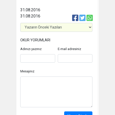
31.08.2016
31.08.2016
OKUR YORUMLARI
Adınızı yazınız
E-mail adresiniz
Mesajınız