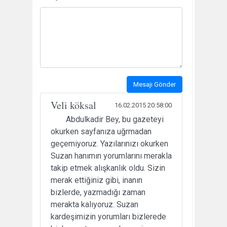
Mesajı Gönder
Veli köksal
16.02.2015 20:58:00
Abdulkadir Bey, bu gazeteyi
okurken sayfanıza uğrmadan
geçemiyoruz. Yazılarınızı okurken
Suzan hanımın yorumlarını merakla
takip etmek alışkanlık oldu. Sizin
merak ettiğiniz gibi, inanın
bizlerde, yazmadığı zaman
merakta kalıyoruz. Suzan
kardeşimizin yorumları bizlerede