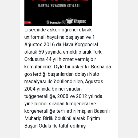
Lisesinde askeri öğrenci olarak
üniformalı hayatına başlayan ve 1
Ağustos 2016 da Hava Korgeneral
olarak 59 yaşında emekli olarak Türk
Ordusuna 44 yıl hizmet vermiş bir
komutanımız. Öyle bir asker ki, Bosna da
gösterdiği başarılardan dolayı Nato
madalyası ile ödüllendirilen, Ağustos
2004 yılında birinci sıradan
tuğgeneralliğe, 2008 ve 2012 yılında
yine birinci sıradan tümgeneral ve
korgeneralliğe terfi ettirilmiş, en Başarılı
Muharip Birlik ödülünü alarak Eğitim
Başarı Ödülü ile taltif edilmiş.