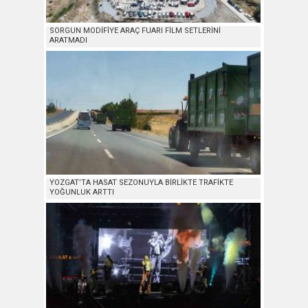
SORGUN MODİFİYE ARAÇ FUARI FİLM SETLERİNİ
ARATMADI
YOZGAT’TA HASAT SEZONUYLA BİRLİKTE TRAFİKTE
YOĞUNLUK ARTTI