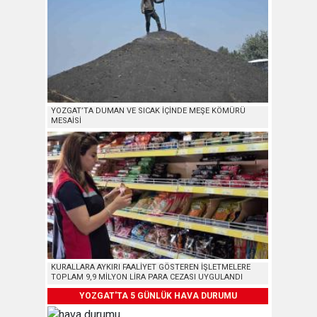
YOZGAT’TA DUMAN VE SICAK İÇİNDE MEŞE KÖMÜRÜ
MESAİSİ
KURALLARA AYKIRI FAALİYET GÖSTEREN İŞLETMELERE
TOPLAM 9,9 MİLYON LİRA PARA CEZASI UYGULANDI
YOZGAT'TA 5 GÜNLÜK HAVA DURUMU