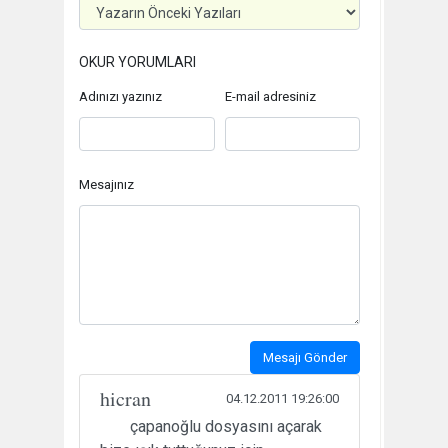
OKUR YORUMLARI
Adınızı yazınız
E-mail adresiniz
Mesajınız
Mesajı Gönder
hicran
04.12.2011 19:26:00
çapanoğlu dosyasını açarak