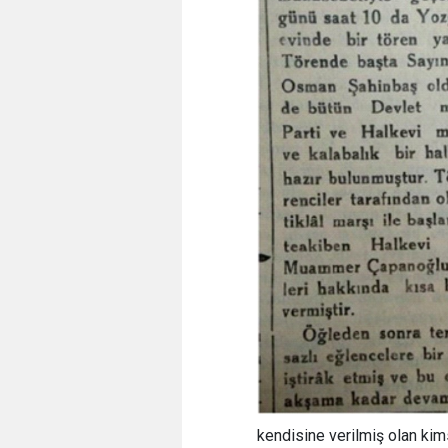
kendisine verilmiş olan kim