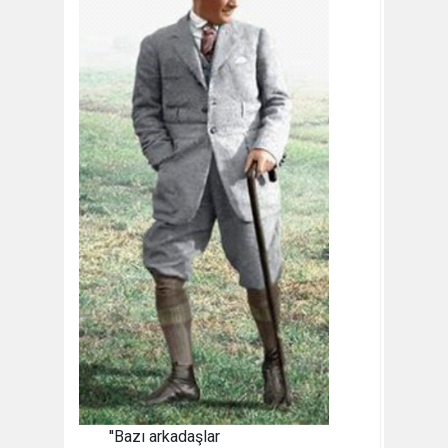
''Bazı arkadaşlar