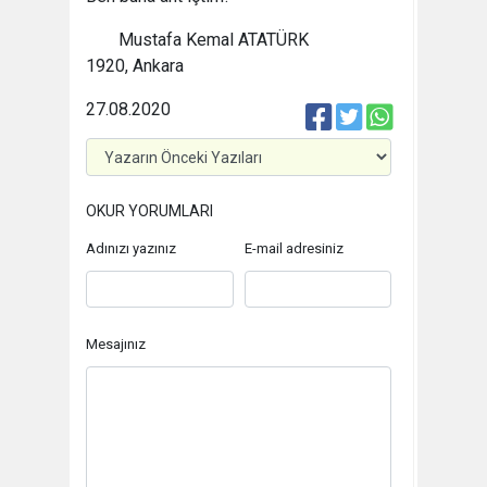
Mustafa Kemal ATATÜRK
1920, Ankara
27.08.2020
OKUR YORUMLARI
Adınızı yazınız
E-mail adresiniz
Mesajınız