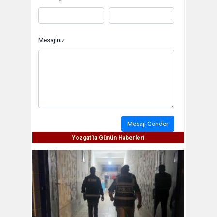
Mesajınız
Mesajı Gönder
Yozgat'ta Günün Haberleri