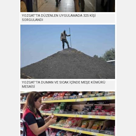
YOZGAT’TA DÜZENLEN UYGULAMADA 325 KİŞİ
SORGULANDI
YOZGAT’TA DUMAN VE SICAK İÇİNDE MEŞE KÖMÜRÜ
MESAİSİ