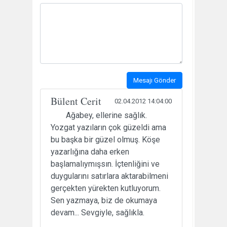
Mesajı Gönder
Bülent Cerit
02.04.2012 14:04:00
Ağabey, ellerine sağlık.
Yozgat yazıların çok güzeldi ama
bu başka bir güzel olmuş. Köşe
yazarlığına daha erken
başlamalıymışsın. İçtenliğini ve
duygularını satırlara aktarabilmeni
gerçekten yürekten kutluyorum.
Sen yazmaya, biz de okumaya
devam... Sevgiyle, sağlıkla.