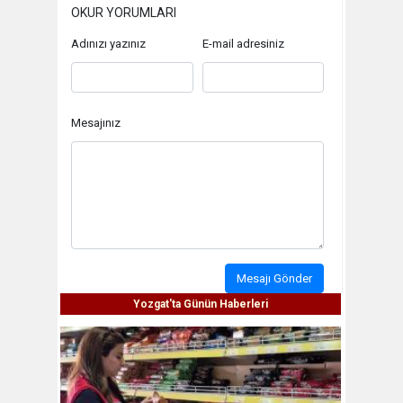
OKUR YORUMLARI
Adınızı yazınız
E-mail adresiniz
Mesajınız
Mesajı Gönder
Yozgat'ta Günün Haberleri