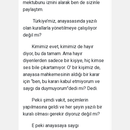
mektubunu iznini alarak ben de sizinle
paylaştım.
Türkiye’miz, anayasasında yazılı
olan kurallarla yönetilmeye çalışılıyor
değil mi?
Kimimiz evet, kimimiz de hayır
diyor, bu da tamam. Ama hayır
diyenlerden sadece bir kişiye, hiç kimse
ses bile çıkartamıyor. O' bir kişimiz de,
anayasa mahkemesinin aldığı bir karar
için “ben, bu kararı kabul etmiyorum ve
saygı da duymuyorum”dedi mi? Dedi.
Pekii şimdi vakit, seçimlerin
yapılmasına geldi ve her şeyin yazılı bir
kuralı olması gerekir diyoruz değil mi?
E peki anayasaya saygı