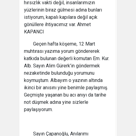
hırsızlık vakti değil, insanlarımızın
yüzlerinin biraz gülmesi adına bunları
istiyorum, kapalı kapılara değil açık
gönüllere ihtiyacımız var. Ahmet
KAPANCI
Geçen hafta köşeme, 12 Mart
muhtırası yazıma yorum göndererek
katkıda bulunan değerli komutan Em. Kur.
Alb. Sayın Alim Gürerk'in göndermek
nezaketinde bulunduğu yorumunu
koymuştum. Albayım o yazının altında
ikinci bir anısını yine benimle paylaşmış.
Geçmişte yaşanan bu acı anıyı da tarihe
not düşmek adına yine sizlerle
paylaşıyorum.
Sayın Çapanoğlu, Anılarımı