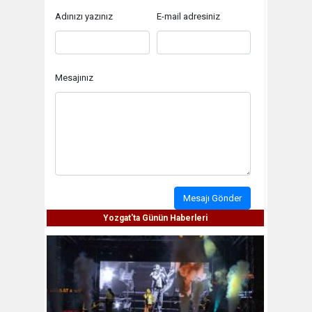
Adınızı yazınız
E-mail adresiniz
Mesajınız
Mesajı Gönder
Yozgat'ta Günün Haberleri