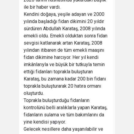
ile bir haber vardı.
Kendini doğaya, yeşile adayan ve 2000
yılında başladığı fidan dikimini 20 yıldır
sürdüren Abdullah Karataş, 2008 yılında
emekli oldu. Emekli olduktan sonra fidan
sevgisi katlanarak artan Karataş, 2008
yılından itibaren de tüm emekli maaşını
fidan dikimine harcıyor. Her yıl kendi
imkânlarıyla ve büyük bir tutkuyla temin
ettiği fidanları toprakla buluşturan
Karataş, bu zamana kadar 200 bin fidanı
toprakla buluşturarak 20 hatıra ormanı
oluşturdu.
Toprakla buluşturduğu fidanların
kontrolünü belli aralıklarla yapan Karataş,
fidanların sulama ve tüm bakımlarını da
yine kendisi yapıyor.
Gelecek nesillere daha yaşanılabilir ve