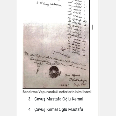
3. Çavuş Mustafa Oğlu Kemal
4. Çavuş Kemal Oğlu Mustafa