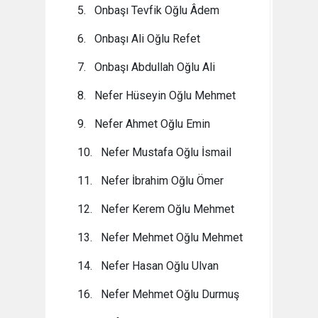
5. Onbaşı Tevfik Oğlu Âdem
6. Onbaşı Ali Oğlu Refet
7. Onbaşı Abdullah Oğlu Ali
8. Nefer Hüseyin Oğlu Mehmet
9. Nefer Ahmet Oğlu Emin
10. Nefer Mustafa Oğlu İsmail
11. Nefer İbrahim Oğlu Ömer
12. Nefer Kerem Oğlu Mehmet
13. Nefer Mehmet Oğlu Mehmet
14. Nefer Hasan Oğlu Ulvan
16. Nefer Mehmet Oğlu Durmuş