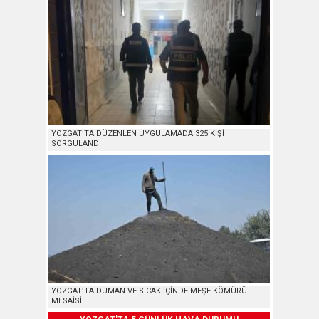
YOZGAT’TA DÜZENLEN UYGULAMADA 325 KİŞİ
SORGULANDI
YOZGAT’TA DUMAN VE SICAK İÇİNDE MEŞE KÖMÜRÜ
MESAİSİ