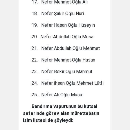
17. Nefer Mehmet Oğlu Ali
18. Nefer Şakir Oğlu Nuri
19. Nefer Hasan Oğlu Hüseyin
20 Nefer Abdullah Oğlu Musa
21. Nefer Abdullah Oğlu Mehmet
22. Nefer Mehmet Oğlu Hasan
23. Nefer Bekir Oğlu Mahmut
24. Nefer İhsan Oğlu Mehmet Lütfi
25. Nefer Ali Oğlu Musa
Bandırma vapurunun bu kutsal
seferinde görev alan mürettebatın
isim listesi de şöyleydi: