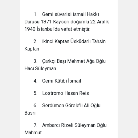
1. Gemi süvarisi İsmail Hakkı
Durusu 1871 Kayseri doğumlu 22 Aralık
1940 İstanbul'da vefat etmiştir.
2. İkinci Kaptan Üsküdarlı Tahsin
Kaptan
3. Çarkçı Başı Mehmet Ağa Oğlu
Hacı Süleyman
4. Gemi Kâtibi İsmail
5. Lostromo Hasan Reis
6. Serdümen Görele’li Ali Oğlu
Basri
7. Ambarcı Rizeli Süleyman Oğlu
Mahmut