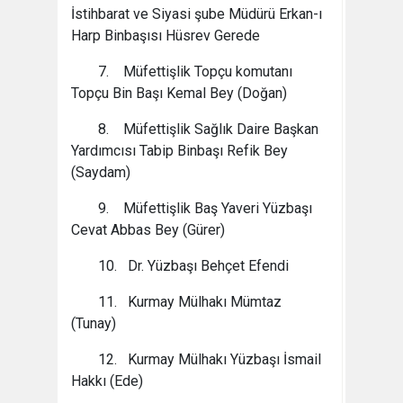
İstihbarat ve Siyasi şube Müdürü Erkan-ı
Harp Binbaşısı Hüsrev Gerede
7. Müfettişlik Topçu komutanı
Topçu Bin Başı Kemal Bey (Doğan)
8. Müfettişlik Sağlık Daire Başkan
Yardımcısı Tabip Binbaşı Refik Bey
(Saydam)
9. Müfettişlik Baş Yaveri Yüzbaşı
Cevat Abbas Bey (Gürer)
10. Dr. Yüzbaşı Behçet Efendi
11. Kurmay Mülhakı Mümtaz
(Tunay)
12. Kurmay Mülhakı Yüzbaşı İsmail
Hakkı (Ede)