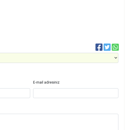
E-mail adresiniz