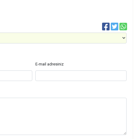
E-mail adresiniz