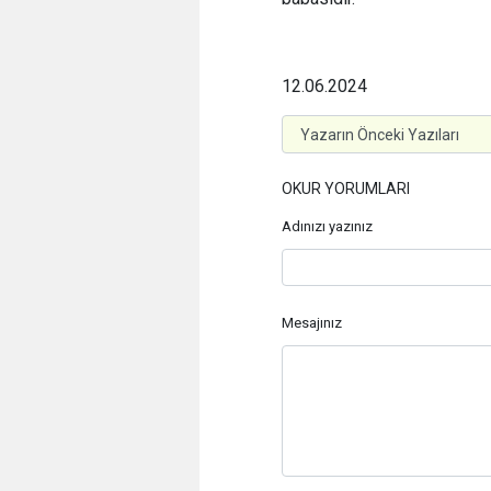
12.06.2024
OKUR YORUMLARI
Adınızı yazınız
Mesajınız