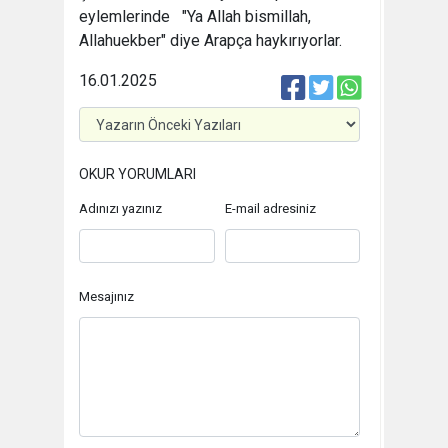
eylemlerinde "Ya Allah bismillah,
Allahuekber" diye Arapça haykırıyorlar.
16.01.2025
OKUR YORUMLARI
Adınızı yazınız
E-mail adresiniz
Mesajınız