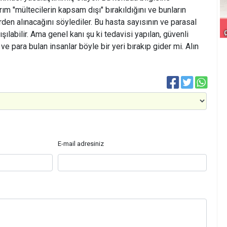
m "mültecilerin kapsam dışı" bırakıldığını ve bunların
rden alınacağını söylediler. Bu hasta sayısının ve parasal
ışılabilir. Ama genel kanı şu ki tedavisi yapılan, güvenli
 ve para bulan insanlar böyle bir yeri bırakıp gider mi. Alın
E-mail adresiniz