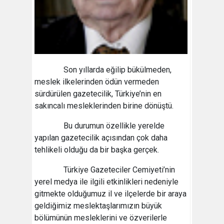
Son yıllarda eğilip bükülmeden,
meslek ilkelerinden ödün vermeden
sürdürülen gazetecilik, Türkiye’nin en
sakıncalı mesleklerinden birine dönüştü.
Bu durumun özellikle yerelde
yapılan gazetecilik açısından çok daha
tehlikeli olduğu da bir başka gerçek.
Türkiye Gazeteciler Cemiyeti’nin
yerel medya ile ilgili etkinlikleri nedeniyle
gitmekte olduğumuz il ve ilçelerde bir araya
geldiğimiz meslektaşlarımızın büyük
bölümünün mesleklerini ve özverilerle