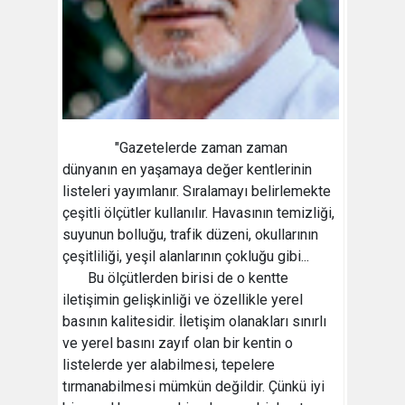
"Gazetelerde zaman zaman
dünyanın en yaşamaya değer kentlerinin
listeleri yayımlanır. Sıralamayı belirlemekte
çeşitli ölçütler kullanılır. Havasının temizliği,
suyunun bolluğu, trafik düzeni, okullarının
çeşitliliği, yeşil alanlarının çokluğu gibi...
Bu ölçütlerden birisi de o kentte
iletişimin gelişkinliği ve özellikle yerel
basının kalitesidir. İletişim olanakları sınırlı
ve yerel basını zayıf olan bir kentin o
listelerde yer alabilmesi, tepelere
tırmanabilmesi mümkün değildir. Çünkü iyi