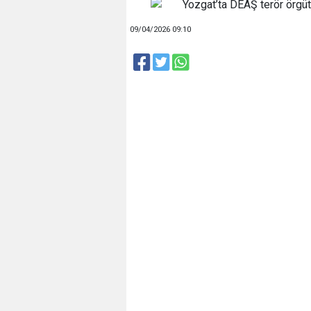
09/04/2026 09:10