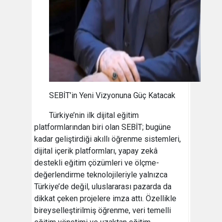
SEBİT’in Yeni Vizyonuna Güç Katacak
Türkiye’nin ilk dijital eğitim
platformlarından biri olan SEBİT; bugüne
kadar geliştirdiği akıllı öğrenme sistemleri,
dijital içerik platformları, yapay zekâ
destekli eğitim çözümleri ve ölçme-
değerlendirme teknolojileriyle yalnızca
Türkiye’de değil, uluslararası pazarda da
dikkat çeken projelere imza attı. Özellikle
bireyselleştirilmiş öğrenme, veri temelli