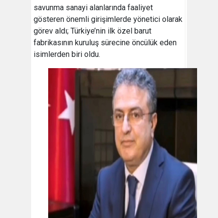
savunma sanayi alanlarında faaliyet
gösteren önemli girişimlerde yönetici olarak
görev aldı; Türkiye’nin ilk özel barut
fabrikasının kuruluş sürecine öncülük eden
isimlerden biri oldu.