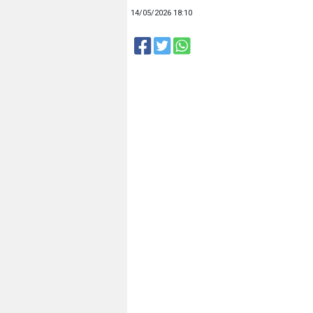
14/05/2026 18:10