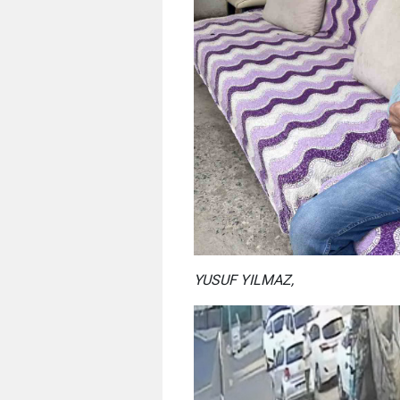
YUSUF YILMAZ,