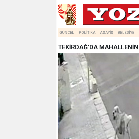
GÜNCEL
POLİTİKA
ASAYİŞ
BELEDİYE
TEKİRDAĞ’DA MAHALLENİN