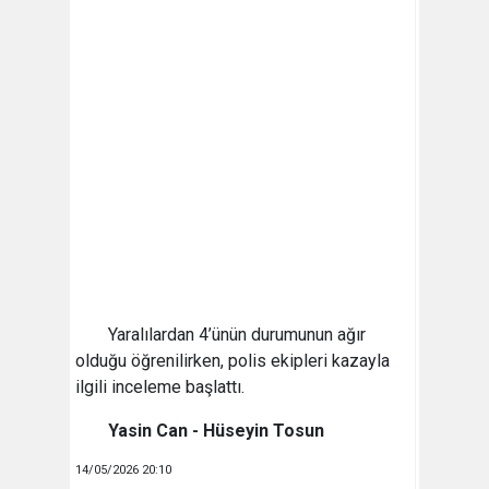
Yaralılardan 4’ünün durumunun ağır
olduğu öğrenilirken, polis ekipleri kazayla
ilgili inceleme başlattı.
Yasin Can - Hüseyin Tosun
14/05/2026 20:10