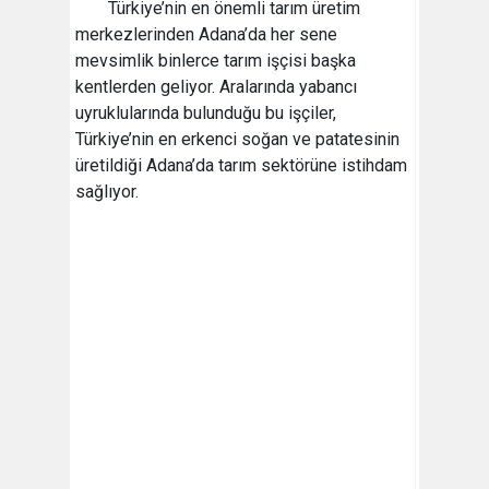
Türkiye’nin en önemli tarım üretim
merkezlerinden Adana’da her sene
mevsimlik binlerce tarım işçisi başka
kentlerden geliyor. Aralarında yabancı
uyruklularında bulunduğu bu işçiler,
Türkiye’nin en erkenci soğan ve patatesinin
üretildiği Adana’da tarım sektörüne istihdam
sağlıyor.