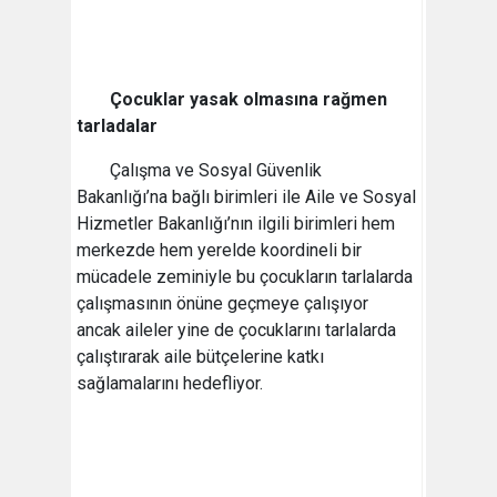
Çocuklar yasak olmasına rağmen
tarladalar
Çalışma ve Sosyal Güvenlik
Bakanlığı’na bağlı birimleri ile Aile ve Sosyal
Hizmetler Bakanlığı’nın ilgili birimleri hem
merkezde hem yerelde koordineli bir
mücadele zeminiyle bu çocukların tarlalarda
çalışmasının önüne geçmeye çalışıyor
ancak aileler yine de çocuklarını tarlalarda
çalıştırarak aile bütçelerine katkı
sağlamalarını hedefliyor.