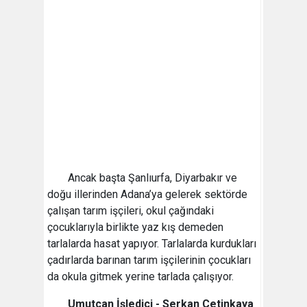
Ancak başta Şanlıurfa, Diyarbakır ve
doğu illerinden Adana’ya gelerek sektörde
çalışan tarım işçileri, okul çağındaki
çocuklarıyla birlikte yaz kış demeden
tarlalarda hasat yapıyor. Tarlalarda kurdukları
çadırlarda barınan tarım işçilerinin çocukları
da okula gitmek yerine tarlada çalışıyor.
Umutcan İşledici - Serkan Çetinkaya