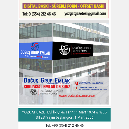
YOZGAT GAZETESİ İlk Çıkış Tarihi: 1 Mart 1974 // WEB
SİTESİ Yayın başlangıcı : 1 Mart 2006
Tel: +90 (354) 212 46 46