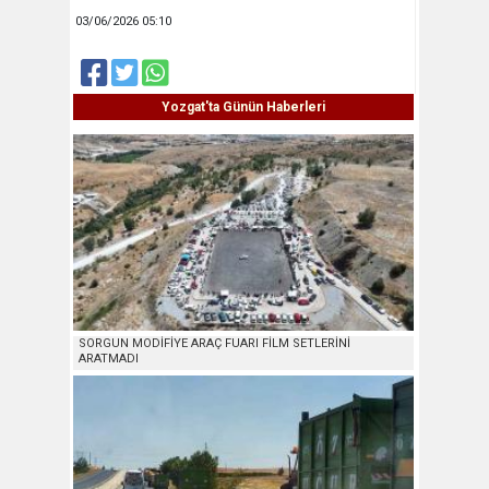
03/06/2026 05:10
Yozgat'ta Günün Haberleri
SORGUN MODİFİYE ARAÇ FUARI FİLM SETLERİNİ
ARATMADI