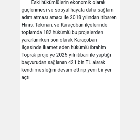
Eski hükümlülerin ekonomik olarak
güçlenmesi ve sosyal hayata daha sağlam
adım atması amacı ile 2018 yılından itibaren
Hınıs, Tekman, ve Karaçoban ilçelerinde
toplamda 182 hükümlü bu projelerden
yararlanırken son olarak Karaçoban
ilçesinde ikamet eden hükümlü İbrahim
Toprak proje ye 2025 yılı itibari ile yaptığı
başvurudan sağlanan 421 bin TL alarak
kendi mesleğini devam ettirip yeni bir yer
açtı.