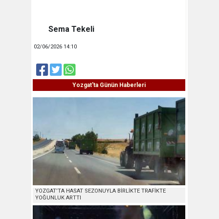
Sema Tekeli
02/06/2026 14:10
Yozgat'ta Günün Haberleri
YOZGAT’TA HASAT SEZONUYLA BİRLİKTE TRAFİKTE
YOĞUNLUK ARTTI