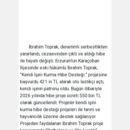
İbrahim Toprak, denetimli serbestlikten
yararlandı, cezaevinden çıktı ve aldığı hibe
ile hayatı değişti. Erzurum’un Karaçoban
İlçesinde eski hükümlü İbrahim Toprak,
‘’Kendi İşini Kurma Hibe Desteği ‘’ projesine
başvurdu 421 in TL alarak oto lastikçi açtı,
kendi işinin patronu oldu. Bugün itibariyle
2026 yılında hibe proje ücreti 550 bin TL
olarak güncellendi. Projeler kendi işini
kurma hibe desteği projeleri ile tarım ve
hayvancılık üzerine destek sağlanıyor.
Projeden faydalanan İbrahim Toprak proje