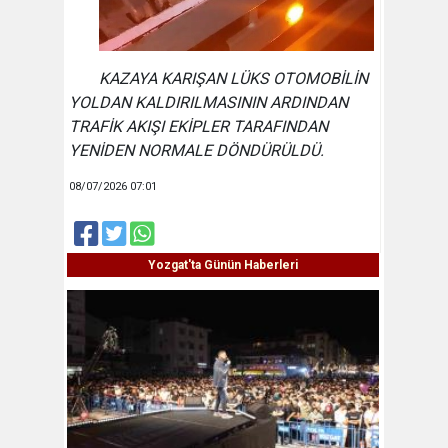
KAZAYA KARIŞAN LÜKS OTOMOBİLİN
YOLDAN KALDIRILMASININ ARDINDAN
TRAFİK AKIŞI EKİPLER TARAFINDAN
YENİDEN NORMALE DÖNDÜRÜLDÜ.
08/07/2026 07:01
Yozgat'ta Günün Haberleri