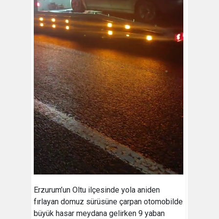
Erzurum’un Oltu ilçesinde yola aniden
fırlayan domuz sürüsüne çarpan otomobilde
büyük hasar meydana gelirken 9 yaban