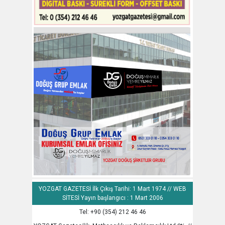
YOZGAT GAZETESİ İlk Çıkış Tarihi: 1 Mart 1974 // WEB
SİTESİ Yayın başlangıcı : 1 Mart 2006
Tel: +90 (354) 212 46 46