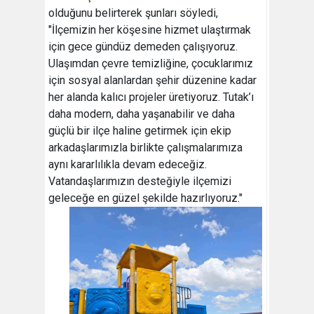
olduğunu belirterek şunları söyledi,
"İlçemizin her köşesine hizmet ulaştırmak
için gece gündüz demeden çalışıyoruz.
Ulaşımdan çevre temizliğine, çocuklarımız
için sosyal alanlardan şehir düzenine kadar
her alanda kalıcı projeler üretiyoruz. Tutak’ı
daha modern, daha yaşanabilir ve daha
güçlü bir ilçe haline getirmek için ekip
arkadaşlarımızla birlikte çalışmalarımıza
aynı kararlılıkla devam edeceğiz.
Vatandaşlarımızın desteğiyle ilçemizi
geleceğe en güzel şekilde hazırlıyoruz."