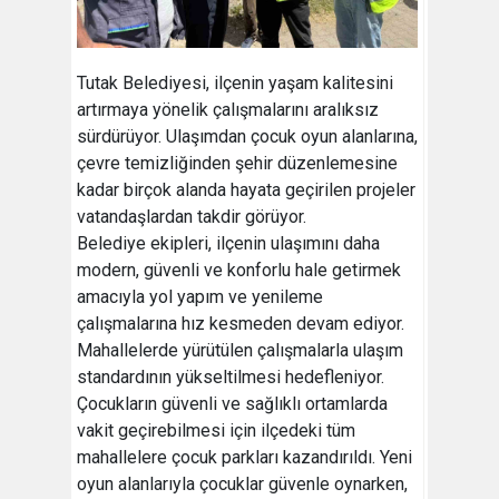
Tutak Belediyesi, ilçenin yaşam kalitesini
artırmaya yönelik çalışmalarını aralıksız
sürdürüyor. Ulaşımdan çocuk oyun alanlarına,
çevre temizliğinden şehir düzenlemesine
kadar birçok alanda hayata geçirilen projeler
vatandaşlardan takdir görüyor.
Belediye ekipleri, ilçenin ulaşımını daha
modern, güvenli ve konforlu hale getirmek
amacıyla yol yapım ve yenileme
çalışmalarına hız kesmeden devam ediyor.
Mahallelerde yürütülen çalışmalarla ulaşım
standardının yükseltilmesi hedefleniyor.
Çocukların güvenli ve sağlıklı ortamlarda
vakit geçirebilmesi için ilçedeki tüm
mahallelere çocuk parkları kazandırıldı. Yeni
oyun alanlarıyla çocuklar güvenle oynarken,