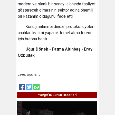
modern ve planlı bir sanayi alanında faaliyet
gösterecek olmasının sektör adına önemli
bir kazanım olduğunu ifade etti.
Konuşmaların ardından protokol üyeleri
anahtar teslimi yaparak temel atma töreni
için butona bastı.
Uğur Dönek - Fatma Altınbaş - Eray
Özbudak
03/06/2026 16:10
Yozgat'ta Günün Haberleri