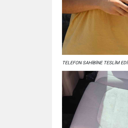
TELEFON SAHİBİNE TESLİM EDİ