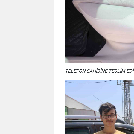
TELEFON SAHİBİNE TESLİM EDİ