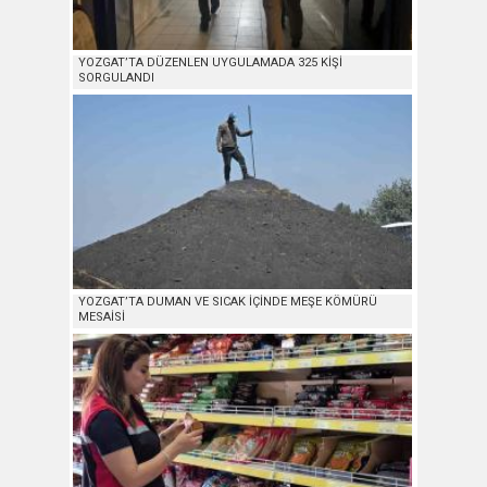
YOZGAT’TA DÜZENLEN UYGULAMADA 325 KİŞİ
SORGULANDI
YOZGAT’TA DUMAN VE SICAK İÇİNDE MEŞE KÖMÜRÜ
MESAİSİ